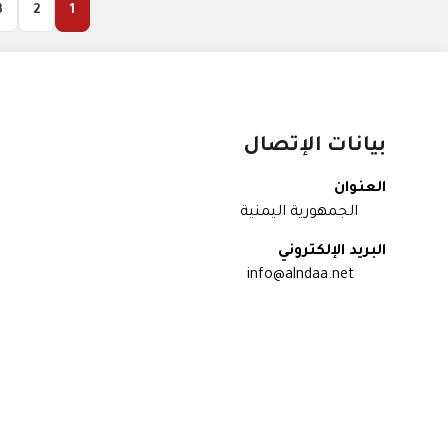
3
2
1
بيانات الإتصال
العنوان
الجمهورية اليمنية
البريد الإلكتروني
info@alndaa.net