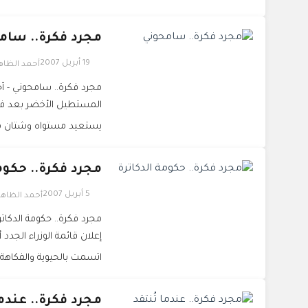
مجرد فكرة.. سام
19 أبريل 2007
أحمد الظا
مجرد فكرة.. سامحوني - أح
المستطيل الأخضر بعد فتر
يستعيد مستواه وشتان ما
مجرد فكرة.. حكوم
5 أبريل 2007
أحمد الظاه
مجرد فكرة.. حكومة الدكا
إعلان قائمة الوزراء الجدد 
اتسمت بالحيوية والفكاهة.
مجرد فكرة.. عندما