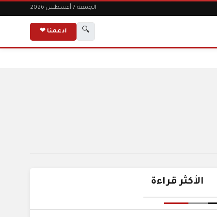
الجمعة 7 أغسطس 2026
🔍
ادعمنا ❤
الأكثر قراءة