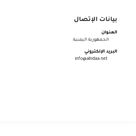
بيانات الإتصال
العنوان
الجمهورية اليمنية
البريد الإلكتروني
info@alndaa.net