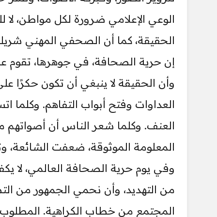
الوعي الإعلامي ضرورة لكل مواطن، لا
الحقيقة، كما أن الصحفي المهني شريك
إن حرية الصحافة، في جوهرها، تقوم ع
وأن الحقيقة لا ينبغي أن تكون حكرًا عل
العداوات وفتح أبواب التفاهم. وكلما
العنف. وكلما شعر الناس أن أصواتهم 
المعلومة الموثوقة، ضعفت الشائعة، وترا
وفي يوم حرية الصحافة العالمي، لا ي
من التهديد، وأن نحمي الجمهور من التض
المجتمع من خطاب الكراهية. المطلوب أ