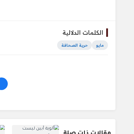
الكلمات الدلالية
مايو
حرية الصحافة
مقالات ذات صلة