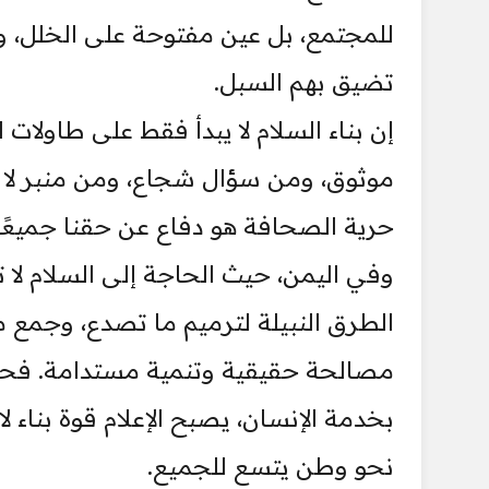
للمجتمع، بل عين مفتوحة على الخلل،
تضيق بهم السبل.
إن بناء السلام لا يبدأ فقط على طاولات
موثوق، ومن سؤال شجاع، ومن منبر لا يب
حرية الصحافة هو دفاع عن حقنا جميعًا 
وفي اليمن، حيث الحاجة إلى السلام لا 
الطرق النبيلة لترميم ما تصدع، وجمع ما 
مصالحة حقيقية وتنمية مستدامة. فحين
بخدمة الإنسان، يصبح الإعلام قوة بناء
نحو وطن يتسع للجميع.