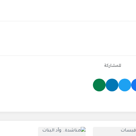
للمشاركة