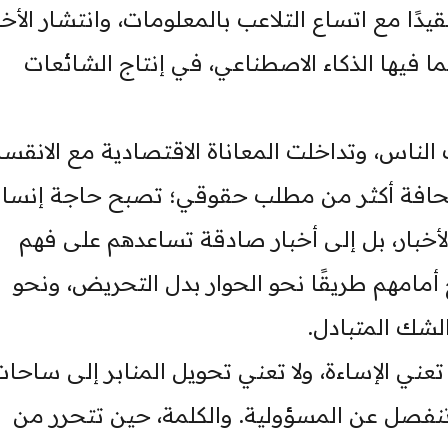
ا مع اتساع التلاعب بالمعلومات، وانتشار الأخب
ما فيها الذكاء الاصطناعي، في إنتاج الشائعات
لناس، وتداخلت المعاناة الاقتصادية مع الانقسا
حافة أكثر من مطلب حقوقي؛ تصبح حاجة إنسان
أخبار، بل إلى أخبار صادقة تساعدهم على فهم
أمامهم طريقًا نحو الحوار بدل التحريض، ونحو
لشك المتبادل.
تعني الإساءة، ولا تعني تحويل المنابر إلى ساحا
لا تنفصل عن المسؤولية. والكلمة، حين تتحرر من