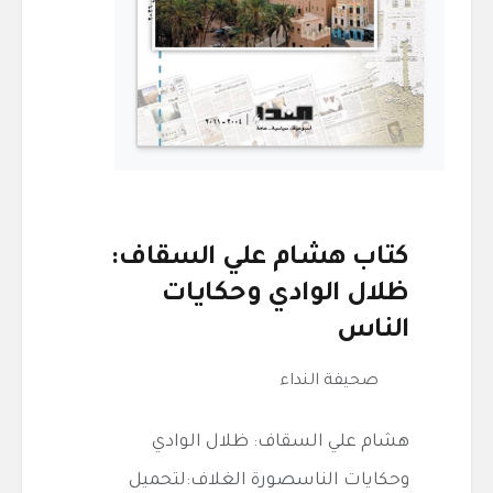
كتاب هشام علي السقاف:
ظلال الوادي وحكايات
الناس
صحيفة النداء
هشام علي السقاف: ظلال الوادي
وحكايات الناسصورة الغلاف:لتحميل