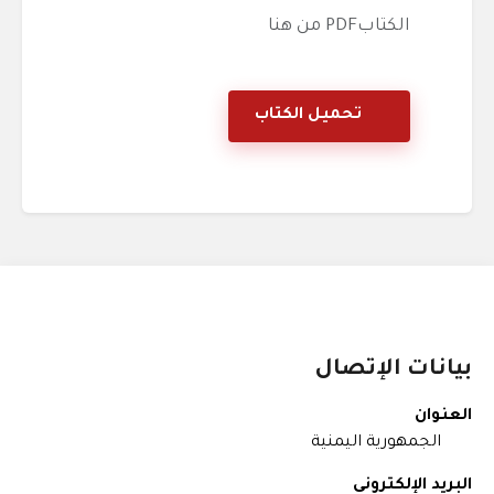
الكتابPDF من هنا
تحميل الكتاب
بيانات الإتصال
العنوان
الجمهورية اليمنية
البريد الإلكتروني