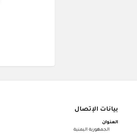
بيانات الإتصال
العنوان
الجمهورية اليمنية