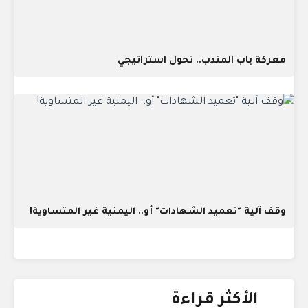
معركة باب المندب.. تحول استراتيجي
وقف آلية "تعميد الشهادات" أو.. اليمنية غير المتساوية!
الأكثر قراءة