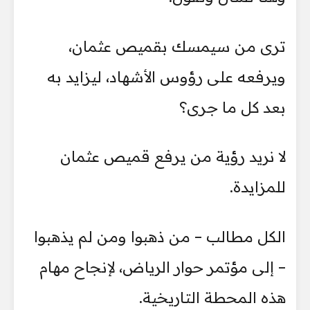
ترى من سيمسك بقميص عثمان،
ويرفعه على رؤوس الأشهاد، ليزايد به
بعد كل ما جرى؟
لا نريد رؤية من يرفع قميص عثمان
للمزايدة.
الكل مطالب – من ذهبوا ومن لم يذهبوا
– إلى مؤتمر حوار الرياض، لإنجاح مهام
هذه المحطة التاريخية.