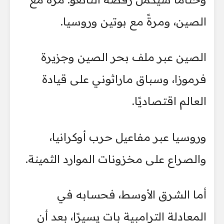
الصين، ومرةً مع بوتين وروسيا.
الصين عبر ملف بحر الصين وجزيرة
فرموزا، وسباق ماراثوني على قيادة
العالم اقتصاديًا.
وروسيا عبر مفاعيل حرب أوكرانيا،
والصراع على مخزونات الموارد الثمينة.
أما الشرق الأوسط، فحسابه في
المعادلة الترامبية بات يسيرًا، بعد أن