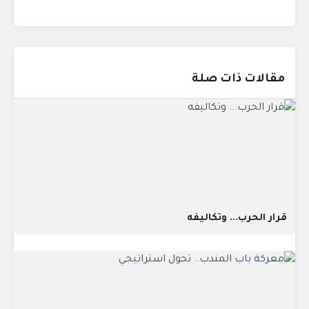
مقالات ذات صلة
قرار الحرب... وتكاليفه