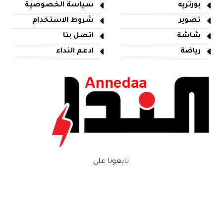
بورتريه
سياسة الخصوصية
تصوير
شروط الاستخدام
شاشة
اتصل بنا
رياضة
ادعم النداء
تابعونا على