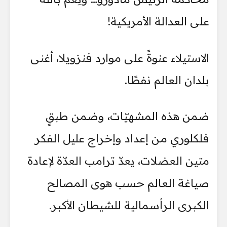
على العدالة الأمريكية!
الاستيلاء عنوةً على موارد فنزويلا، أغنى
بلدان العالم نفطًا.
ضمن هذه المشهيّات، وضمن طبقٍ
فلكلوري من إعداد وإخراج عليل الفكر
متين العضلات، يعدّ ترامب العدّة لإعادة
صياغة العالم حسب هوى المصالح
الكبرى الرأسمالية للشيطان الأكبر.