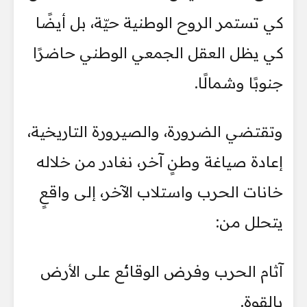
كي تستمر الروح الوطنية حيّة، بل أيضًا
كي يظل العقل الجمعي الوطني حاضرًا
جنوبًا وشمالًا.
وتقتضي الضرورة، والصيرورة التاريخية،
إعادة صياغة وطنٍ آخر، نغادر من خلاله
خانات الحرب واستلاب الآخر، إلى واقعٍ
يتحلل من:
آثام الحرب وفرض الوقائع على الأرض
بالقوة.