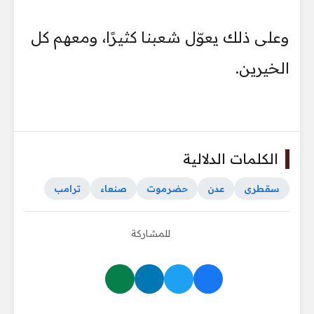
وعلى ذلك يعوّل شعبنا كثيرًا، ومعهم كل
الخيرين.
الكلمات الدلالية
سقطرى
عدن
حضرموت
صنعاء
ترامب
للمشاركة